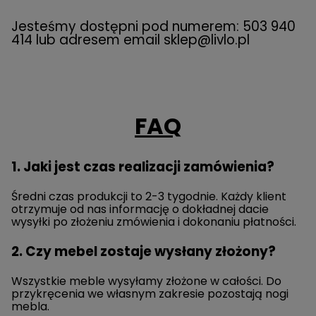
Jesteśmy dostępni pod numerem: 503 940
414 lub adresem email
sklep@livlo.pl
FAQ
1. Jaki jest czas realizacji zamówienia?
Średni czas produkcji to 2-3 tygodnie. Każdy klient
otrzymuje od nas informację o dokładnej dacie
wysyłki po złożeniu zmówienia i dokonaniu płatności.
2. Czy mebel zostaje wysłany złożony?
Wszystkie meble wysyłamy złożone w całości. Do
przykręcenia we własnym zakresie pozostają nogi
mebla.