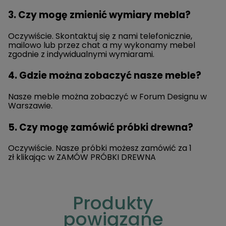
3. Czy mogę zmienić wymiary mebla?
Oczywiście. Skontaktuj się z nami telefonicznie,
mailowo lub przez chat a my wykonamy mebel
zgodnie z indywidualnymi wymiarami.
4. Gdzie można zobaczyć nasze meble?
Nasze meble można zobaczyć w Forum Designu w
Warszawie.
5. Czy mogę zamówić próbki drewna?
Oczywiście. Nasze próbki możesz zamówić za 1
zł klikając w
ZAMÓW PRÓBKI DREWNA
Produkty
powiązane