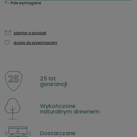
*
- Pole wymagane
zapytaj o produkt
dodaj do przechowalni
25 lat
gwarancji
Wykończone
naturalnym drewnem
Dostarczane