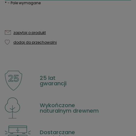
*
- Pole wymagane
zapytaj o produkt
dodaj do przechowalni
25 lat
gwarancji
Wykończone
naturalnym drewnem
Dostarczane