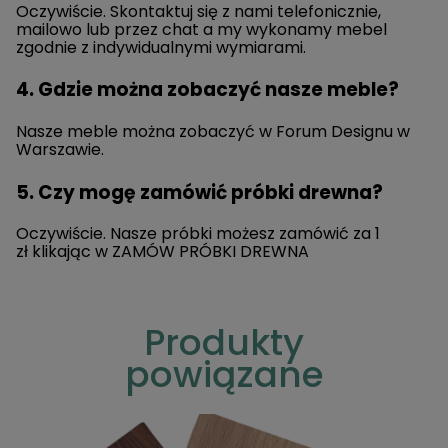
Oczywiście. Skontaktuj się z nami telefonicznie,
mailowo lub przez chat a my wykonamy mebel
zgodnie z indywidualnymi wymiarami.
4. Gdzie można zobaczyć nasze meble?
Nasze meble można zobaczyć w Forum Designu w
Warszawie.
5. Czy mogę zamówić próbki drewna?
Oczywiście. Nasze próbki możesz zamówić za 1
zł klikając w
ZAMÓW PRÓBKI DREWNA
Produkty
powiązane