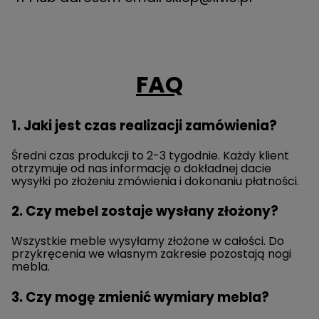
FAQ
1. Jaki jest czas realizacji zamówienia?
Średni czas produkcji to 2-3 tygodnie. Każdy klient
otrzymuje od nas informację o dokładnej dacie
wysyłki po złożeniu zmówienia i dokonaniu płatności.
2. Czy mebel zostaje wysłany złożony?
Wszystkie meble wysyłamy złożone w całości. Do
przykręcenia we własnym zakresie pozostają nogi
mebla.
3. Czy mogę zmienić wymiary mebla?