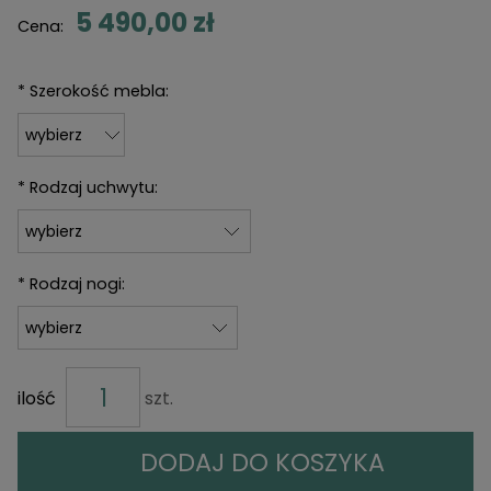
5 490,00 zł
Cena:
*
Szerokość mebla:
*
Rodzaj uchwytu:
*
Rodzaj nogi:
ilość
szt.
DODAJ DO KOSZYKA