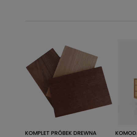
KOMPLET PRÓBEK DREWNA
KOMODA