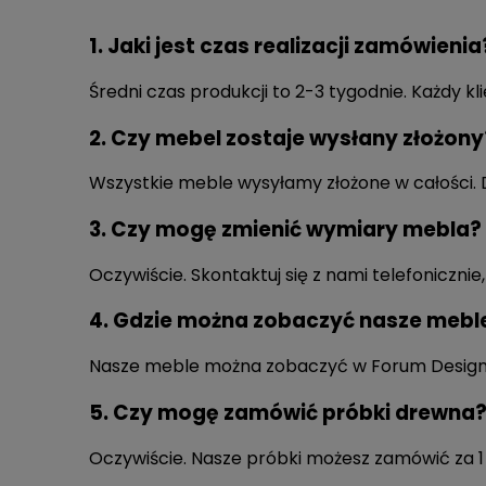
1. Jaki jest czas realizacji zamówienia
Średni czas produkcji to 2-3 tygodnie. Każdy k
2. Czy mebel zostaje wysłany złożony
Wszystkie meble wysyłamy złożone w całości.
3. Czy mogę zmienić wymiary mebla?
Oczywiście. Skontaktuj się z nami telefonicz
4. Gdzie można zobaczyć nasze mebl
Nasze meble można zobaczyć w Forum Design
5. Czy mogę zamówić próbki drewna
Oczywiście. Nasze próbki możesz zamówić za 1 