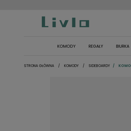
KOMODY
REGAŁY
BIURKA
STRONA GŁÓWNA
KOMODY
SIDEBOARDY
KOMOD