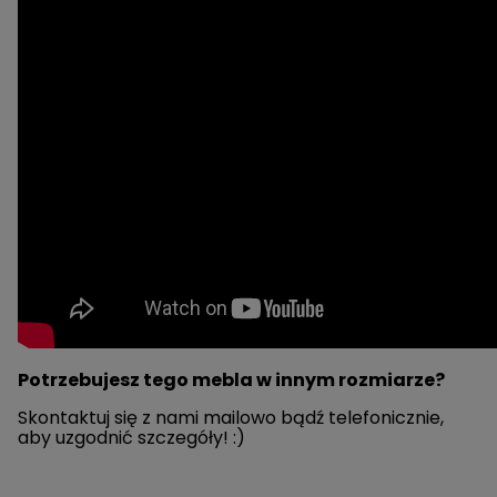
Potrzebujesz tego mebla w innym rozmiarze?
Skontaktuj się z nami mailowo bądź telefonicznie,
aby uzgodnić szczegóły! :)