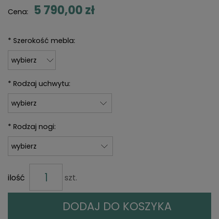
5 790,00 zł
Cena:
*
Szerokość mebla:
*
Rodzaj uchwytu:
*
Rodzaj nogi:
ilość
szt.
DODAJ DO KOSZYKA