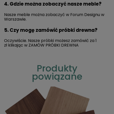
4. Gdzie można zobaczyć nasze meble?
Nasze meble można zobaczyć w Forum Designu w
Warszawie.
5. Czy mogę zamówić próbki drewna?
Oczywiście. Nasze próbki możesz zamówić za 1
zł klikając w
ZAMÓW PRÓBKI DREWNA
Produkty
powiązane