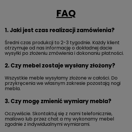
FAQ
1. Jaki jest czas realizacji zamówienia?
Średni czas produkcji to 2-3 tygodnie. Każdy klient
otrzymuje od nas informację o dokładnej dacie
wysyłki po złożeniu zmówienia i dokonaniu płatności.
2. Czy mebel zostaje wysłany złożony?
Wszystkie meble wysyłamy złożone w całości. Do
przykręcenia we własnym zakresie pozostają nogi
mebla.
3. Czy mogę zmienić wymiary mebla?
Oczywiście. Skontaktuj się z nami telefonicznie,
mailowo lub przez chat a my wykonamy mebel
zgodnie z indywidualnymi wymiarami.