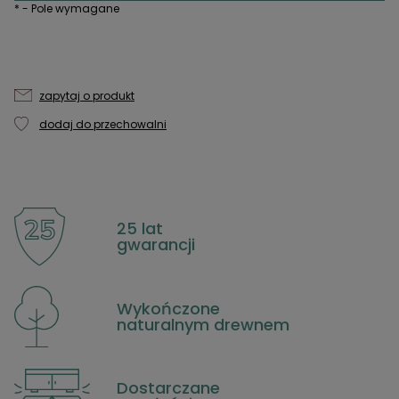
*
- Pole wymagane
zapytaj o produkt
dodaj do przechowalni
25 lat
gwarancji
Wykończone
naturalnym drewnem
Dostarczane